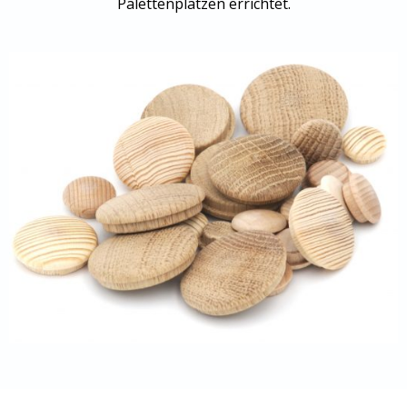
Palettenplätzen errichtet.