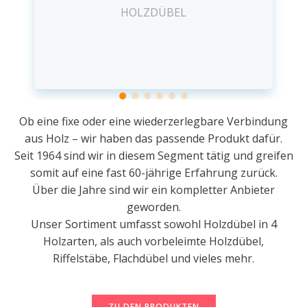
HOLZDÜBEL
Ob eine fixe oder eine wiederzerlegbare Verbindung
aus Holz – wir haben das passende Produkt dafür.
Seit 1964 sind wir in diesem Segment tätig und greifen
somit auf eine fast 60-jährige Erfahrung zurück.
Über die Jahre sind wir ein kompletter Anbieter
geworden.
Unser Sortiment umfasst sowohl Holzdübel in 4
Holzarten, als auch vorbeleimte Holzdübel,
Riffelstäbe, Flachdübel und vieles mehr.
ZU DEN PRODUKTEN