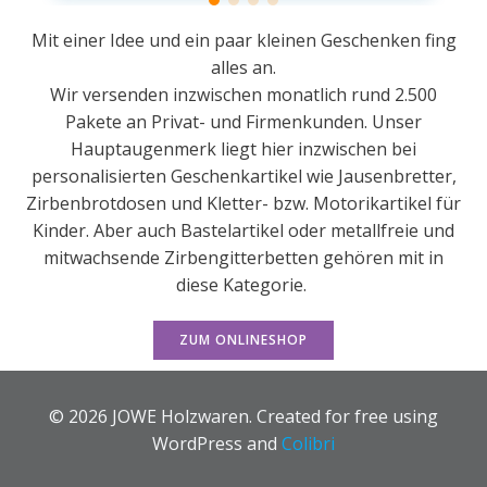
Mit einer Idee und ein paar kleinen Geschenken fing
alles an.
Wir versenden inzwischen monatlich rund 2.500
Pakete an Privat- und Firmenkunden. Unser
Hauptaugenmerk liegt hier inzwischen bei
personalisierten Geschenkartikel wie Jausenbretter,
Zirbenbrotdosen und Kletter- bzw. Motorikartikel für
Kinder. Aber auch Bastelartikel oder metallfreie und
mitwachsende Zirbengitterbetten gehören mit in
diese Kategorie.
ZUM ONLINESHOP
© 2026 JOWE Holzwaren. Created for free using
WordPress and
Colibri