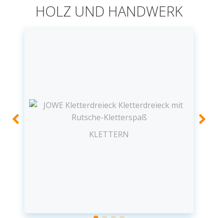
HOLZ UND HANDWERK
KLETTERN