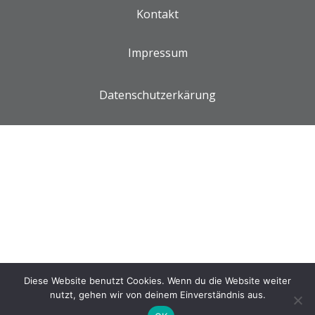
Kontakt
Impressum
Datenschutzerkärung
Diese Website benutzt Cookies. Wenn du die Website weiter
nutzt, gehen wir von deinem Einverständnis aus.