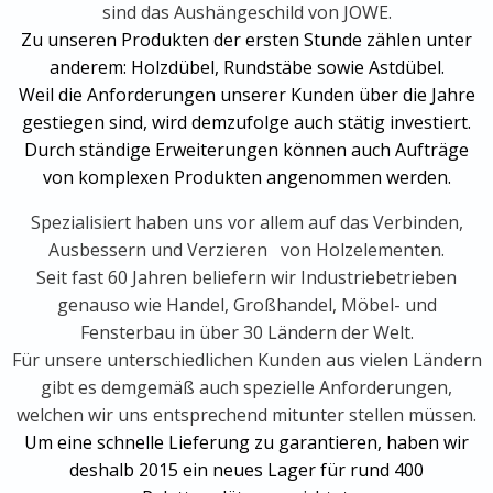
sind das Aushängeschild von JOWE.
Zu unseren Produkten der ersten Stunde zählen unter
anderem: Holzdübel, Rundstäbe sowie Astdübel.
Weil die Anforderungen unserer Kunden über die Jahre
gestiegen sind, wird demzufolge auch stätig investiert.
Durch ständige Erweiterungen können auch Aufträge
von komplexen Produkten angenommen werden.
Spezialisiert haben uns vor allem auf das
Verbinden,
Ausbessern und Verzieren
von Holzelementen.
Seit fast 60 Jahren beliefern wir Industriebetrieben
genauso wie Handel, Großhandel, Möbel- und
Fensterbau in über 30 Ländern der Welt.
Für unsere unterschiedlichen Kunden aus vielen Ländern
gibt es demgemäß auch spezielle Anforderungen,
welchen wir uns entsprechend mitunter stellen müssen.
Um eine schnelle Lieferung zu garantieren, haben wir
deshalb 2015 ein neues Lager für rund 400