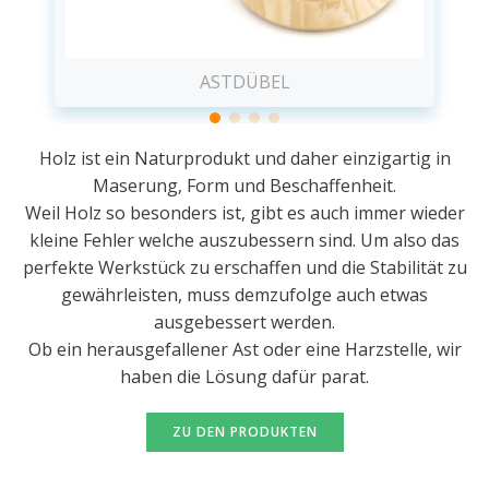
ASTDÜBEL
Holz ist ein Naturprodukt und daher einzigartig in
Maserung, Form und Beschaffenheit.
Weil Holz so besonders ist, gibt es auch immer wieder
kleine Fehler welche auszubessern sind. Um also das
perfekte Werkstück zu erschaffen und die Stabilität zu
gewährleisten, muss demzufolge auch etwas
ausgebessert werden.
Ob ein herausgefallener Ast oder eine Harzstelle, wir
haben die Lösung dafür parat.
ZU DEN PRODUKTEN