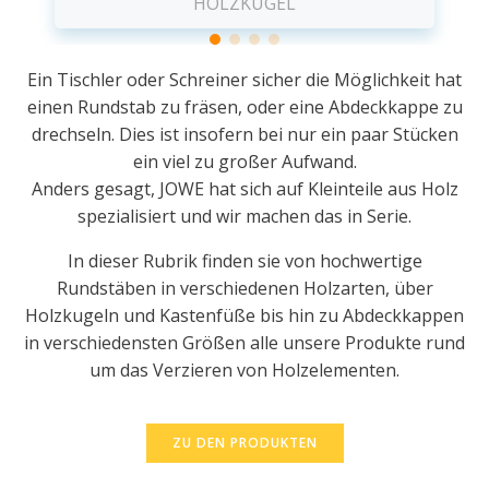
HOLZKUGEL
Ein Tischler oder Schreiner sicher die Möglichkeit hat
einen Rundstab zu fräsen, oder eine Abdeckkappe zu
drechseln. Dies ist insofern bei nur ein paar Stücken
ein viel zu großer Aufwand.
Anders gesagt, JOWE hat sich auf Kleinteile aus Holz
spezialisiert und wir machen das in Serie.
In dieser Rubrik finden sie von hochwertige
Rundstäben in verschiedenen Holzarten, über
Holzkugeln und Kastenfüße bis hin zu Abdeckkappen
in verschiedensten Größen alle unsere Produkte rund
um das Verzieren von Holzelementen.
ZU DEN PRODUKTEN