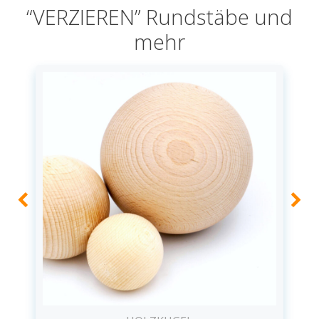
“VERZIEREN” Rundstäbe und
mehr