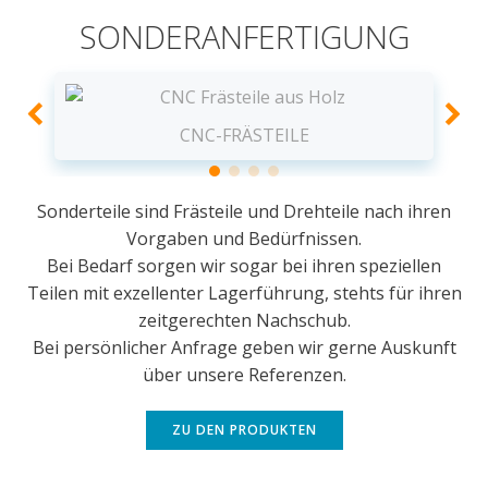
SONDERANFERTIGUNG
CNC-FRÄSTEILE
Sonderteile sind Frästeile und Drehteile nach ihren
Vorgaben und Bedürfnissen.
Bei Bedarf sorgen wir sogar bei ihren speziellen
Teilen mit exzellenter Lagerführung, stehts für ihren
zeitgerechten Nachschub.
Bei persönlicher Anfrage geben wir gerne Auskunft
über unsere Referenzen.
ZU DEN PRODUKTEN