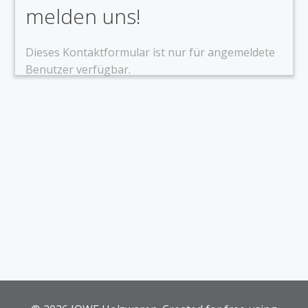
melden uns!
Dieses Kontaktformular ist nur für angemeldete
Benutzer verfügbar.