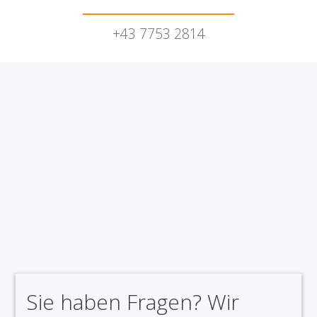
+43 7753 2814
Sie haben Fragen? Wir