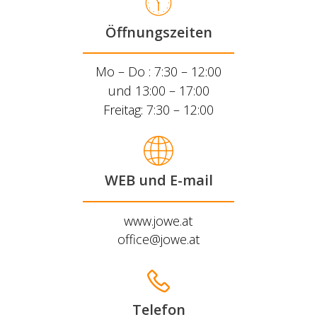
Öffnungszeiten
Mo – Do : 7:30 – 12:00
und 13:00 – 17:00
Freitag: 7:30 – 12:00
WEB und E-mail
www.jowe.at
office@jowe.at
Telefon